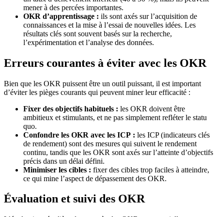
mener à des percées importantes.
OKR d’apprentissage :
ils sont axés sur l’acquisition de
connaissances et la mise à l’essai de nouvelles idées. Les
résultats clés sont souvent basés sur la recherche,
l’expérimentation et l’analyse des données.
Erreurs courantes à éviter avec les OKR
Bien que les OKR puissent être un outil puissant, il est important
d’éviter les pièges courants qui peuvent miner leur efficacité :
Fixer des objectifs habituels :
les OKR doivent être
ambitieux et stimulants, et ne pas simplement refléter le statu
quo.
Confondre les OKR avec les ICP :
les ICP (indicateurs clés
de rendement) sont des mesures qui suivent le rendement
continu, tandis que les OKR sont axés sur l’atteinte d’objectifs
précis dans un délai défini.
Minimiser les cibles :
fixer des cibles trop faciles à atteindre,
ce qui mine l’aspect de dépassement des OKR.
Évaluation et suivi des OKR