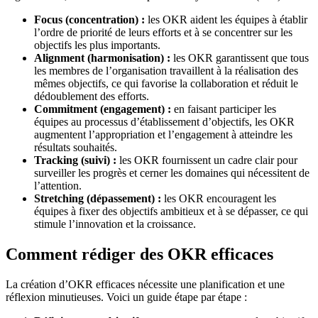
Focus (concentration) :
les OKR aident les équipes à établir
l’ordre de priorité de leurs efforts et à se concentrer sur les
objectifs les plus importants.
Alignment (harmonisation) :
les OKR garantissent que tous
les membres de l’organisation travaillent à la réalisation des
mêmes objectifs, ce qui favorise la collaboration et réduit le
dédoublement des efforts.
Commitment (engagement) :
en faisant participer les
équipes au processus d’établissement d’objectifs, les OKR
augmentent l’appropriation et l’engagement à atteindre les
résultats souhaités.
Tracking (suivi) :
les OKR fournissent un cadre clair pour
surveiller les progrès et cerner les domaines qui nécessitent de
l’attention.
Stretching (dépassement) :
les OKR encouragent les
équipes à fixer des objectifs ambitieux et à se dépasser, ce qui
stimule l’innovation et la croissance.
Comment rédiger des OKR efficaces
La création d’OKR efficaces nécessite une planification et une
réflexion minutieuses. Voici un guide étape par étape :