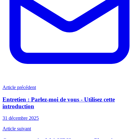
Article précédent
Entretien : Parlez-moi de vous - Utilisez cette
introduction
31 décembre 2025
Article suivant