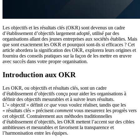
Les objectifs et les résultats clés (OKR) sont devenus un cadre
d’établissement d’objectifs largement adopté, utilisé par des
organisations allant des jeunes entreprises aux sociétés établies. Mais
que sont exactement les OKR et pourquoi sont-ils si efficaces ? Cet
article abordera la signification des OKR, explorera leurs origines et
fournira des conseils pratiques sur la façon de les mettre en œuvre
avec succès dans votre propre organisation.
Introduction aux OKR
Les OKR, ou objectifs et résultats clés, sont un cadre
d’établissement d’objectifs conçu pour aider les organisations à
définir des objectifs mesurables et à suivre leurs résultats.
L’« objectif » définit
ce que
vous voulez réaliser, tandis que les
« résultats clés » précisent
comment
vous mesurerez les progrès vers
cet objectif. Contrairement aux méthodes traditionnelles
d’établissement d’objectifs, les OKR mettent l’accent sur des cibles
ambitieuses et mesurables et favorisent la transparence et
l’harmonisation entre les équipes.