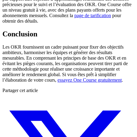
précieuses pour le suivi et l’évaluation des OKR. One Course offre
un niveau gratuit à vie, avec des plans payants offerts pour les
abonnements mensuels. Consultez la
page de tarification
pour
obtenir des détails.
Conclusion
Les OKR fournissent un cadre puissant pour fixer des objectifs
ambitieux, harmoniser les équipes et générer des résultats
mesurables. En comprenant les principes de base des OKR et en
évitant les pièges courants, les organisations peuvent tirer parti de
cette méthodologie pour réaliser une croissance importante et
améliorer le rendement global. Si vous êtes prêt à simplifier
l’élaboration de votre cours,
essayez One Course gratuitement
.
Partager cet article