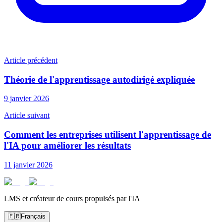
Article précédent
Théorie de l'apprentissage autodirigé expliquée
9 janvier 2026
Article suivant
Comment les entreprises utilisent l'apprentissage de
l'IA pour améliorer les résultats
11 janvier 2026
LMS et créateur de cours propulsés par l'IA
🇫🇷
Français