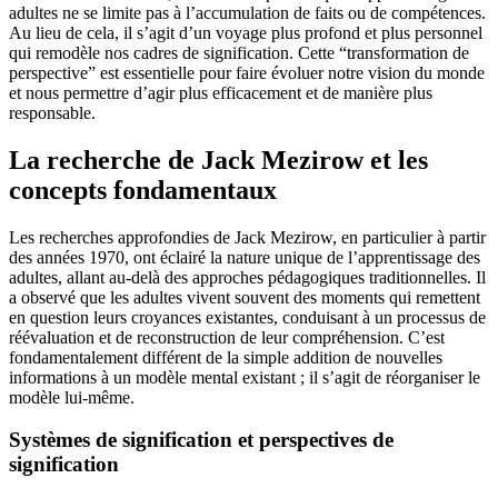
adultes ne se limite pas à l’accumulation de faits ou de compétences.
Au lieu de cela, il s’agit d’un voyage plus profond et plus personnel
qui remodèle nos cadres de signification. Cette “transformation de
perspective” est essentielle pour faire évoluer notre vision du monde
et nous permettre d’agir plus efficacement et de manière plus
responsable.
La recherche de Jack Mezirow et les
concepts fondamentaux
Les recherches approfondies de Jack Mezirow, en particulier à partir
des années 1970, ont éclairé la nature unique de l’apprentissage des
adultes, allant au-delà des approches pédagogiques traditionnelles. Il
a observé que les adultes vivent souvent des moments qui remettent
en question leurs croyances existantes, conduisant à un processus de
réévaluation et de reconstruction de leur compréhension. C’est
fondamentalement différent de la simple addition de nouvelles
informations à un modèle mental existant ; il s’agit de réorganiser le
modèle lui-même.
Systèmes de signification et perspectives de
signification