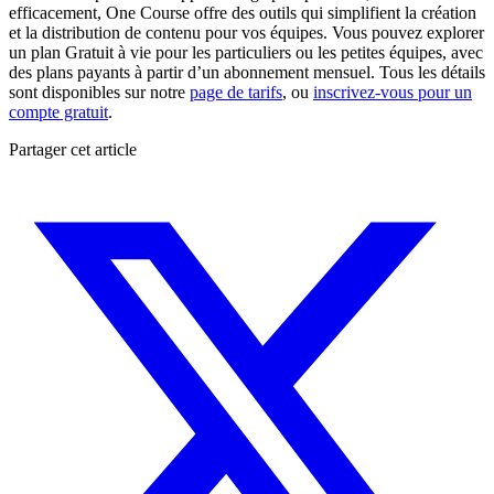
efficacement, One Course offre des outils qui simplifient la création
et la distribution de contenu pour vos équipes. Vous pouvez explorer
un plan Gratuit à vie pour les particuliers ou les petites équipes, avec
des plans payants à partir d’un abonnement mensuel. Tous les détails
sont disponibles sur notre
page de tarifs
, ou
inscrivez-vous pour un
compte gratuit
.
Partager cet article