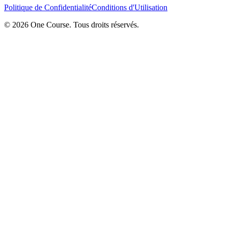
Politique de Confidentialité
Conditions d'Utilisation
© 2026 One Course. Tous droits réservés.