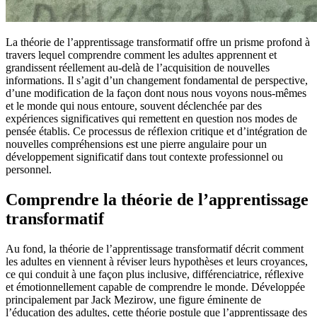
La théorie de l’apprentissage transformatif offre un prisme profond à
travers lequel comprendre comment les adultes apprennent et
grandissent réellement au-delà de l’acquisition de nouvelles
informations. Il s’agit d’un changement fondamental de perspective,
d’une modification de la façon dont nous nous voyons nous-mêmes
et le monde qui nous entoure, souvent déclenchée par des
expériences significatives qui remettent en question nos modes de
pensée établis. Ce processus de réflexion critique et d’intégration de
nouvelles compréhensions est une pierre angulaire pour un
développement significatif dans tout contexte professionnel ou
personnel.
Comprendre la théorie de l’apprentissage
transformatif
Au fond, la théorie de l’apprentissage transformatif décrit comment
les adultes en viennent à réviser leurs hypothèses et leurs croyances,
ce qui conduit à une façon plus inclusive, différenciatrice, réflexive
et émotionnellement capable de comprendre le monde. Développée
principalement par Jack Mezirow, une figure éminente de
l’éducation des adultes, cette théorie postule que l’apprentissage des